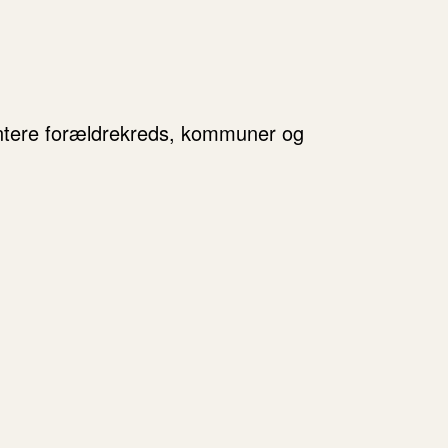
entere forældrekreds, kommuner og