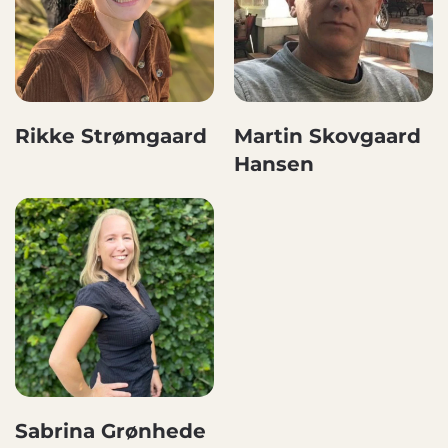
Rikke Strømgaard
Martin Skovgaard
Hansen
Sabrina Grønhede